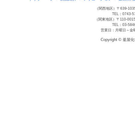
（関西地区）〒639-10
TEL：0743-5
（関東地区）〒110-00
TEL：03-584
営業日：月曜日～金曜
Copyright © 釜屋化